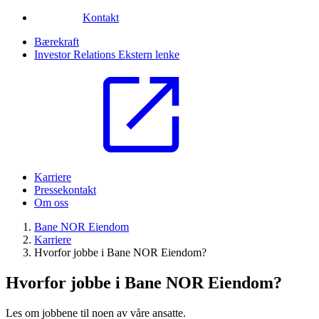
Kontakt
Bærekraft
Investor Relations
Ekstern lenke
Karriere
Pressekontakt
Om oss
Bane NOR Eiendom
Karriere
Hvorfor jobbe i Bane NOR Eiendom?
Hvorfor jobbe i Bane NOR Eiendom?
Les om jobbene til noen av våre ansatte.