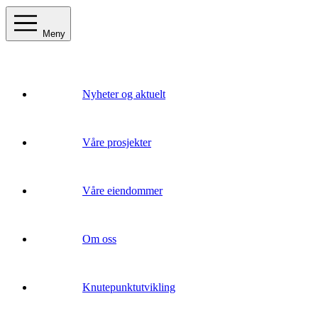
Meny
Nyheter og aktuelt
Våre prosjekter
Våre eiendommer
Om oss
Knutepunktutvikling