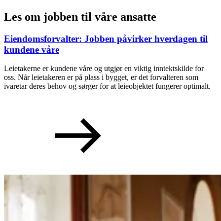
Les om jobben til våre ansatte
Eiendomsforvalter: Jobben påvirker hverdagen til
kundene våre
Leietakerne er kundene våre og utgjør en viktig inntektskilde for
oss. Når leietakeren er på plass i bygget, er det forvalteren som
ivaretar deres behov og sørger for at leieobjektet fungerer optimalt.