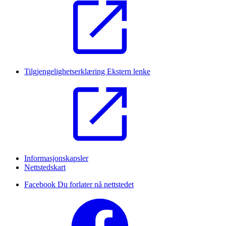
Tilgjengelighetserklæring
Ekstern lenke
Informasjonskapsler
Nettstedskart
Facebook
Du forlater nå nettstedet