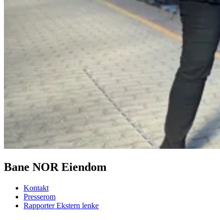
Bane NOR Eiendom
Kontakt
Presserom
Rapporter
Ekstern lenke