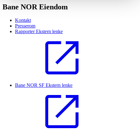
Bane NOR Eiendom
Kontakt
Presserom
Rapporter
Ekstern lenke
Bane NOR SF
Ekstern lenke