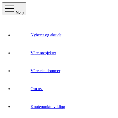
Meny
Nyheter og aktuelt
Våre prosjekter
Våre eiendommer
Om oss
Knutepunktutvikling