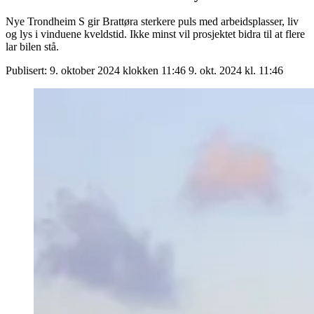
Nye Trondheim S gir Brattøra sterkere puls med arbeidsplasser, liv
og lys i vinduene kveldstid. Ikke minst vil prosjektet bidra til at flere
lar bilen stå.
Publisert:
9. oktober 2024 klokken 11:46
9. okt. 2024 kl. 11:46