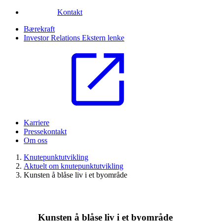
Kontakt
Bærekraft
Investor Relations
Ekstern lenke
Karriere
Pressekontakt
Om oss
Knutepunktutvikling
Aktuelt om knutepunktutvikling
Kunsten å blåse liv i et byområde
Kunsten å blåse liv i et byområde