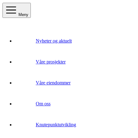
Meny
Nyheter og aktuelt
Våre prosjekter
Våre eiendommer
Om oss
Knutepunktutvikling