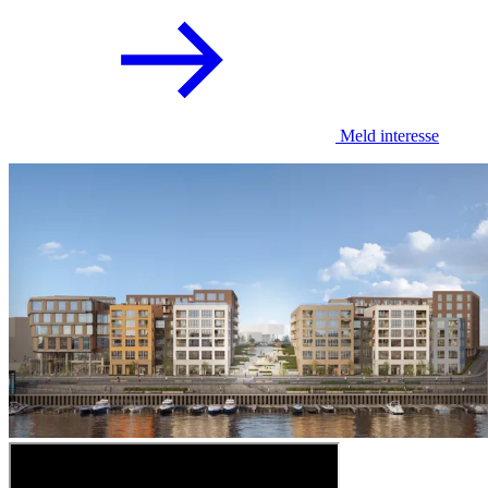
Meld interesse