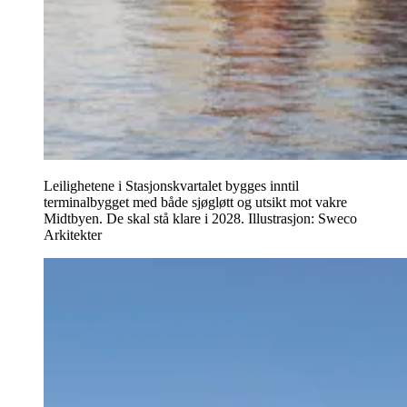
Leilighetene i Stasjonskvartalet bygges inntil
terminalbygget med både sjøgløtt og utsikt mot vakre
Midtbyen. De skal stå klare i 2028.
Illustrasjon: Sweco
Arkitekter