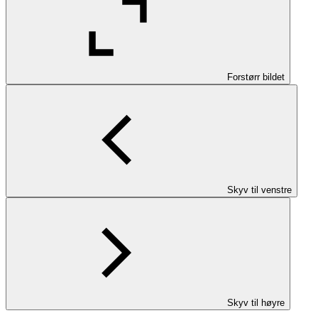
Forstørr bildet
Skyv til venstre
Skyv til høyre