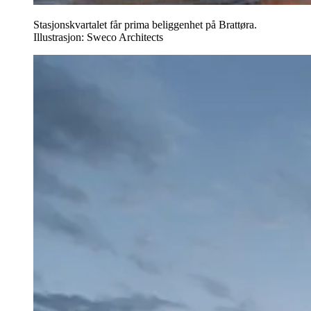
Stasjonskvartalet får prima beliggenhet på Brattøra.
Illustrasjon: Sweco Architects