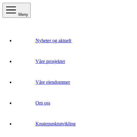
Meny
Nyheter og aktuelt
Våre prosjekter
Våre eiendommer
Om oss
Knutepunktutvikling