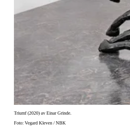
Triumf (2020) av Einar Grinde.
Foto:
Vegard Kleven / NBK