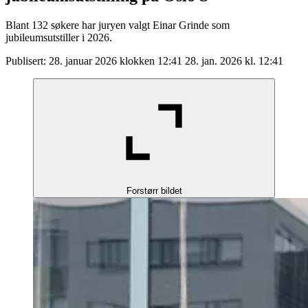
Blant 132 søkere har juryen valgt Einar Grinde som
jubileumsutstiller i 2026.
Publisert:
28. januar 2026 klokken 12:41
28. jan. 2026 kl. 12:41
Forstørr bildet