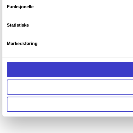
Funksjonelle
Statistiske
Markedsføring