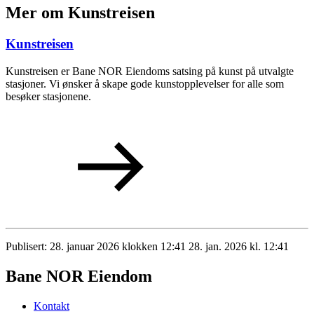
Mer om Kunstreisen
Kunstreisen
Kunstreisen er Bane NOR Eiendoms satsing på kunst på utvalgte
stasjoner. Vi ønsker å skape gode kunstopplevelser for alle som
besøker stasjonene.
Publisert:
28. januar 2026 klokken 12:41
28. jan. 2026 kl. 12:41
Bane NOR Eiendom
Kontakt