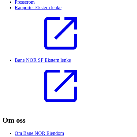
Presserom
Rapporter
Ekstern lenke
Bane NOR SF
Ekstern lenke
Om oss
Om Bane NOR Eiendom