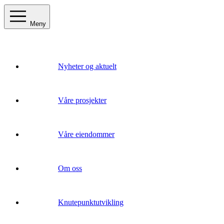
Meny
Nyheter og aktuelt
Våre prosjekter
Våre eiendommer
Om oss
Knutepunktutvikling