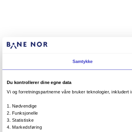
Samtykke
Du kontrollerer dine egne data
Vi og forretningspartnerne våre bruker teknologier, inkludert 
Nødvendige
Funksjonelle
Statistiske
Markedsføring