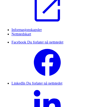
Informasjonskapsler
Nettstedskart
Facebook
Du forlater nå nettstedet
LinkedIn
Du forlater nå nettstedet