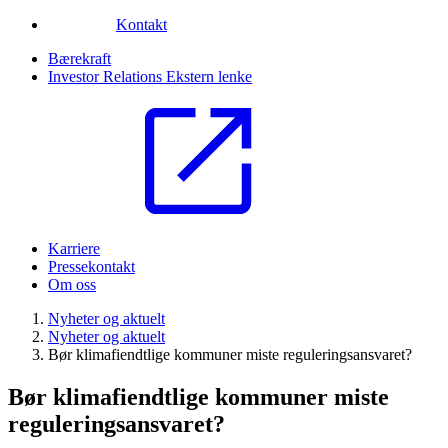
Kontakt
Bærekraft
Investor Relations
Ekstern lenke
Karriere
Pressekontakt
Om oss
Nyheter og aktuelt
Nyheter og aktuelt
Bør klimafiendtlige kommuner miste reguleringsansvaret?
Bør klimafiendtlige kommuner miste
reguleringsansvaret?