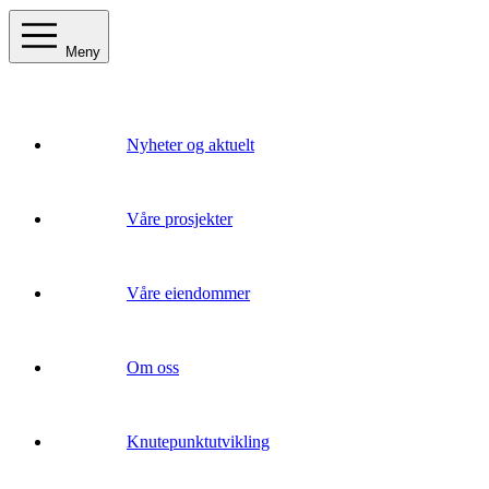
Meny
Nyheter og aktuelt
Våre prosjekter
Våre eiendommer
Om oss
Knutepunktutvikling