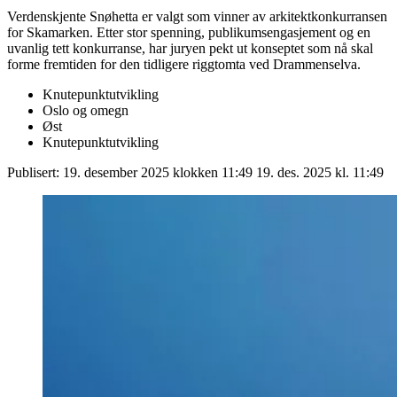
Verdenskjente Snøhetta er valgt som vinner av arkitektkonkurransen
for Skamarken. Etter stor spenning, publikumsengasjement og en
uvanlig tett konkurranse, har juryen pekt ut konseptet som nå skal
forme fremtiden for den tidligere riggtomta ved Drammenselva.
Knutepunktutvikling
Oslo og omegn
Øst
Knutepunktutvikling
Publisert:
19. desember 2025 klokken 11:49
19. des. 2025 kl. 11:49