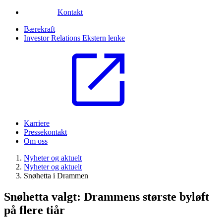
Kontakt
Bærekraft
Investor Relations
Ekstern lenke
Karriere
Pressekontakt
Om oss
Nyheter og aktuelt
Nyheter og aktuelt
Snøhetta i Drammen
Snøhetta valgt: Drammens største byløft
på flere tiår