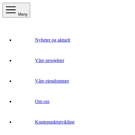
Meny
Nyheter og aktuelt
Våre prosjekter
Våre eiendommer
Om oss
Knutepunktutvikling