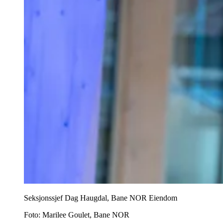
Seksjonssjef Dag Haugdal, Bane NOR Eiendom
Foto:
Marilee Goulet, Bane NOR