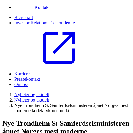
Kontakt
Bærekraft
Investor Relations
Ekstern lenke
Karriere
Pressekontakt
Om oss
Nyheter og aktuelt
Nyheter og aktuelt
Nye Trondheim S: Samferdselsministeren åpnet Norges mest
moderne kollektivknutepunkt
Nye Trondheim S: Samferdselsministeren
åpnet Norges mest moderne