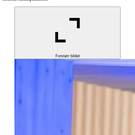
Forstørr bildet