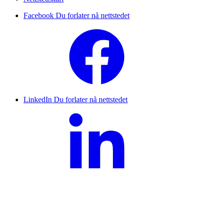
Facebook
Du forlater nå nettstedet
LinkedIn
Du forlater nå nettstedet