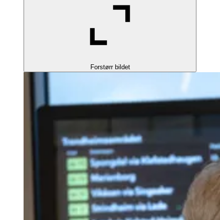
Forstørr bildet