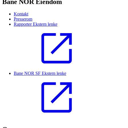
Bane NOR Eiendom
Kontakt
Presserom
Rapporter
Ekstern lenke
Bane NOR SF
Ekstern lenke