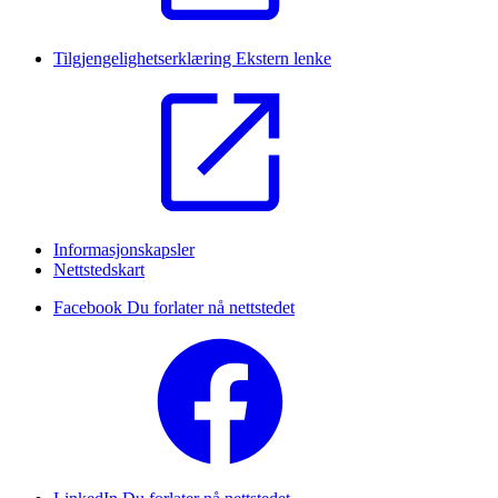
Tilgjengelighetserklæring
Ekstern lenke
Informasjonskapsler
Nettstedskart
Facebook
Du forlater nå nettstedet