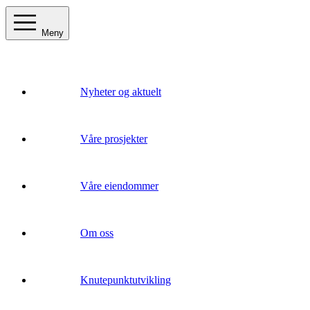
Meny
Nyheter og aktuelt
Våre prosjekter
Våre eiendommer
Om oss
Knutepunktutvikling