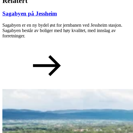
Relatert
Sagabyen på Jessheim
Sagabyen er en ny bydel øst for jernbanen ved Jessheim stasjon.
Sagabyen består av boliger med høy kvalitet, med innslag av
forretninger.