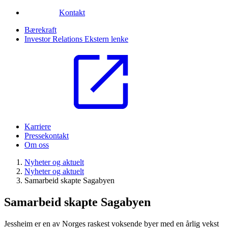
Kontakt
Bærekraft
Investor Relations
Ekstern lenke
Karriere
Pressekontakt
Om oss
Nyheter og aktuelt
Nyheter og aktuelt
Samarbeid skapte Sagabyen
Samarbeid skapte Sagabyen
Jessheim er en av Norges raskest voksende byer med en årlig vekst