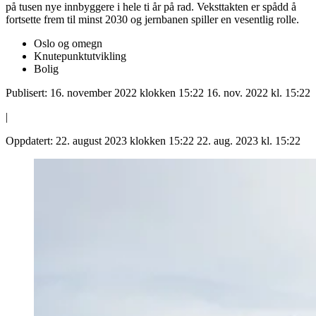
på tusen nye innbyggere i hele ti år på rad. Veksttakten er spådd å
fortsette frem til minst 2030 og jernbanen spiller en vesentlig rolle.
Oslo og omegn
Knutepunktutvikling
Bolig
Publisert:
16. november 2022 klokken 15:22
16. nov. 2022 kl. 15:22
|
Oppdatert:
22. august 2023 klokken 15:22
22. aug. 2023 kl. 15:22