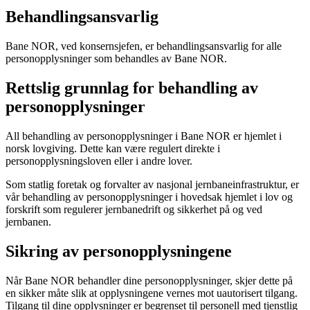
Behandlingsansvarlig
Bane NOR, ved konsernsjefen, er behandlingsansvarlig for alle
personopplysninger som behandles av Bane NOR.
Rettslig grunnlag for behandling av
personopplysninger
All behandling av personopplysninger i Bane NOR er hjemlet i
norsk lovgiving. Dette kan være regulert direkte i
personopplysningsloven eller i andre lover.
Som statlig foretak og forvalter av nasjonal jernbaneinfrastruktur, er
vår behandling av personopplysninger i hovedsak hjemlet i lov og
forskrift som regulerer jernbanedrift og sikkerhet på og ved
jernbanen.
Sikring av personopplysningene
Når Bane NOR behandler dine personopplysninger, skjer dette på
en sikker måte slik at opplysningene vernes mot uautorisert tilgang.
Tilgang til dine opplysninger er begrenset til personell med tjenstlig