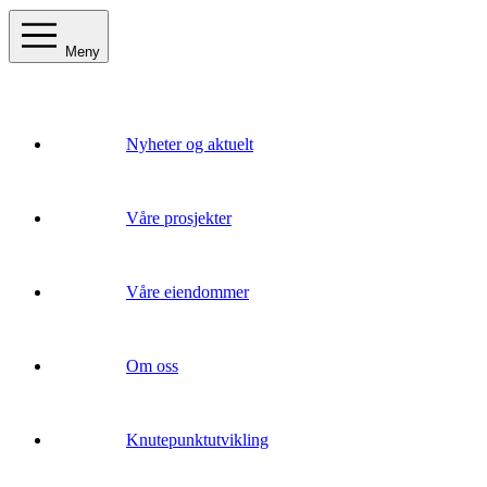
Meny
Nyheter og aktuelt
Våre prosjekter
Våre eiendommer
Om oss
Knutepunktutvikling