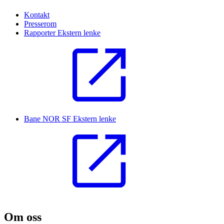
Kontakt
Presserom
Rapporter
Ekstern lenke
Bane NOR SF
Ekstern lenke
Om oss