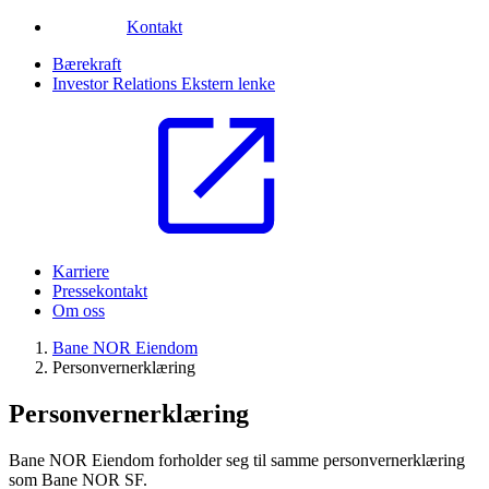
Kontakt
Bærekraft
Investor Relations
Ekstern lenke
Karriere
Pressekontakt
Om oss
Bane NOR Eiendom
Personvernerklæring
Personvernerklæring
Bane NOR Eiendom forholder seg til samme personvernerklæring
som Bane NOR SF.