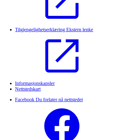
Tilgjengelighetserklæring
Ekstern lenke
Informasjonskapsler
Nettstedskart
Facebook
Du forlater nå nettstedet