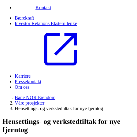
Kontakt
Bærekraft
Investor Relations
Ekstern lenke
Karriere
Pressekontakt
Om oss
Bane NOR Eiendom
Våre prosjekter
Hensettings- og verkstedtiltak for nye fjerntog
Hensettings- og verkstedtiltak for nye
fjerntog