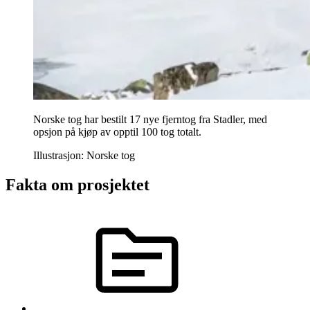
Norske tog har bestilt 17 nye fjerntog fra Stadler, med
opsjon på kjøp av opptil 100 tog totalt.
Illustrasjon: Norske tog
Fakta om prosjektet