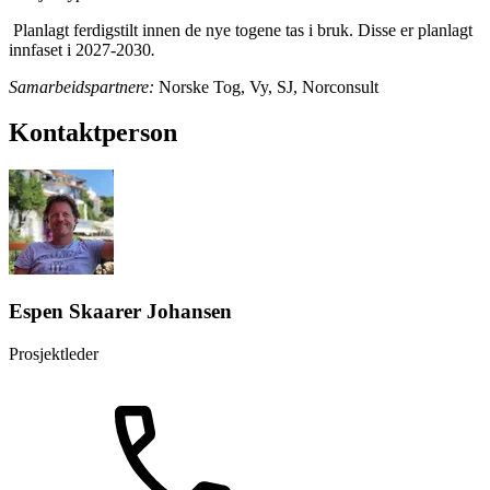
Planlagt ferdigstilt innen de nye togene tas i bruk. Disse er planlagt
innfaset i 2027-2030
.
Samarbeidspartnere:
Norske Tog, Vy, SJ, Norconsult
Kontaktperson
Espen Skaarer Johansen
Prosjektleder