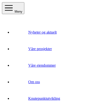
Meny
Nyheter og aktuelt
Våre prosjekter
Våre eiendommer
Om oss
Knutepunktutvikling