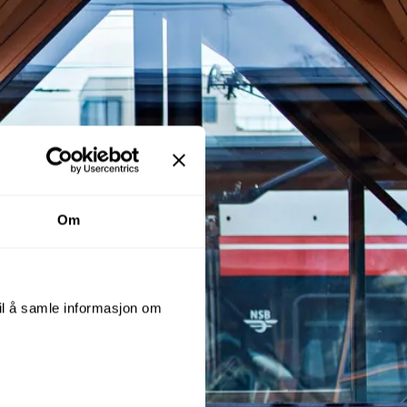
Om
til å samle informasjon om