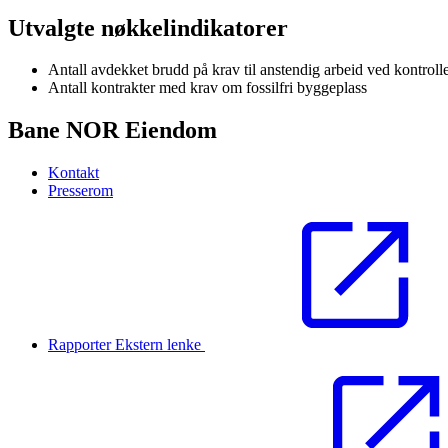
Utvalgte nøkkelindikatorer
Antall avdekket brudd på krav til anstendig arbeid ved kontroll
Antall kontrakter med krav om fossilfri byggeplass
Bane NOR Eiendom
Kontakt
Presserom
Rapporter
Ekstern lenke