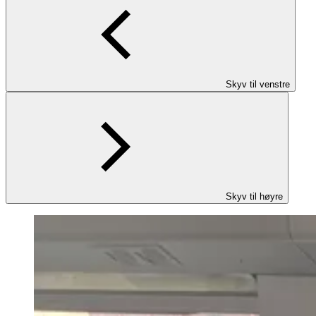
Skyv til venstre
Skyv til høyre