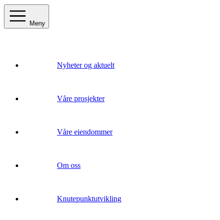
Meny
Nyheter og aktuelt
Våre prosjekter
Våre eiendommer
Om oss
Knutepunktutvikling