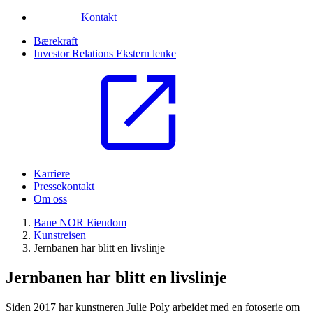
Kontakt
Bærekraft
Investor Relations
Ekstern lenke
Karriere
Pressekontakt
Om oss
Bane NOR Eiendom
Kunstreisen
Jernbanen har blitt en livslinje
Jernbanen har blitt en livslinje
Siden 2017 har kunstneren Julie Poly arbeidet med en fotoserie om