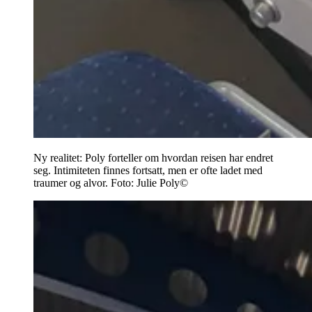
Ny realitet: Poly forteller om hvordan reisen har endret
seg. Intimiteten finnes fortsatt, men er ofte ladet med
traumer og alvor.
Foto:
Julie Poly©