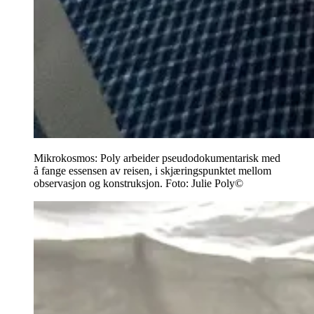
Mikrokosmos: Poly arbeider pseudodokumentarisk med
å fange essensen av reisen, i skjæringspunktet mellom
observasjon og konstruksjon.
Foto:
Julie Poly©