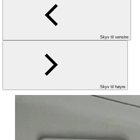
Skyv til venstre
Skyv til høyre