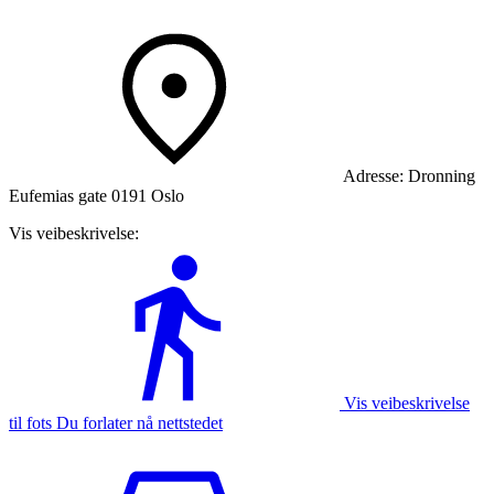
Adresse:
Dronning
Eufemias gate 0191 Oslo
Vis veibeskrivelse:
Vis veibeskrivelse
til fots Du forlater nå nettstedet