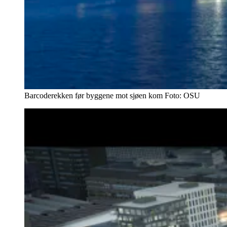
Barcoderekken før byggene mot sjøen kom
Foto:
OSU