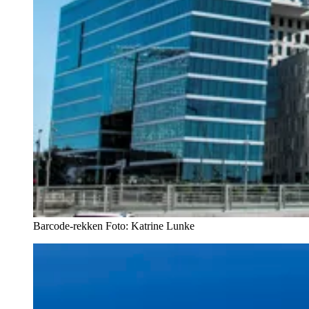
Barcode-rekken
Foto:
Katrine Lunke