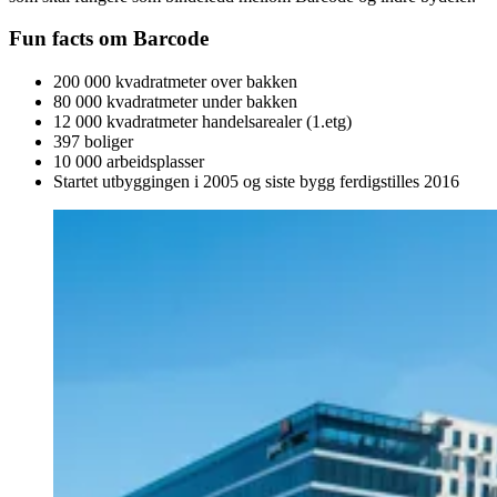
Fun facts om Barcode
200 000 kvadratmeter over bakken
80 000 kvadratmeter under bakken
12 000 kvadratmeter handelsarealer (1.etg)
397 boliger
10 000 arbeidsplasser
Startet utbyggingen i 2005 og siste bygg ferdigstilles 2016