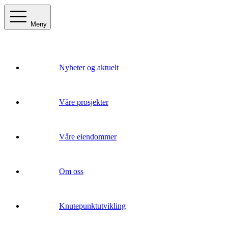
Meny
Nyheter og aktuelt
Våre prosjekter
Våre eiendommer
Om oss
Knutepunktutvikling