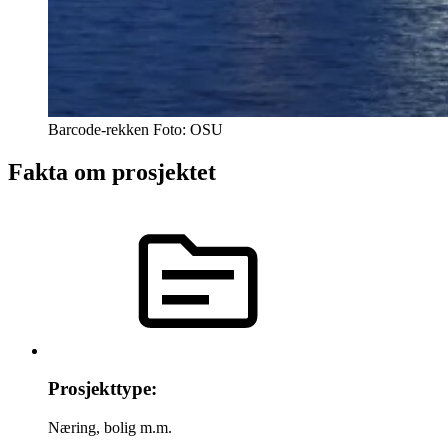
Barcode-rekken
Foto:
OSU
Fakta om prosjektet
Prosjekttype:
Næring, bolig m.m.