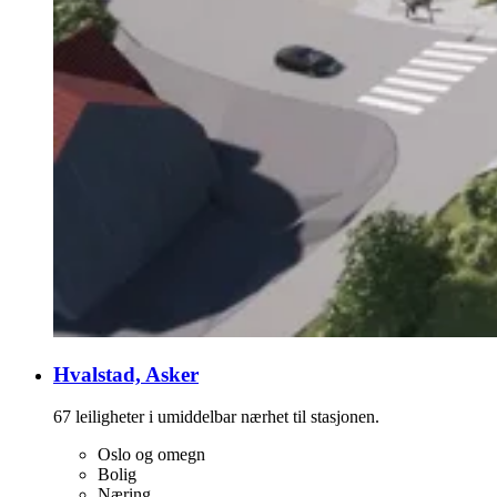
Hvalstad, Asker
67 leiligheter i umiddelbar nærhet til stasjonen.
Oslo og omegn
Bolig
Næring