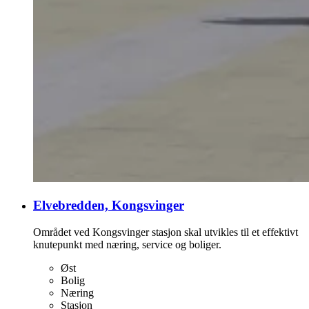
Elvebredden, Kongsvinger
Området ved Kongsvinger stasjon skal utvikles til et effektivt
knutepunkt med næring, service og boliger.
Øst
Bolig
Næring
Stasjon