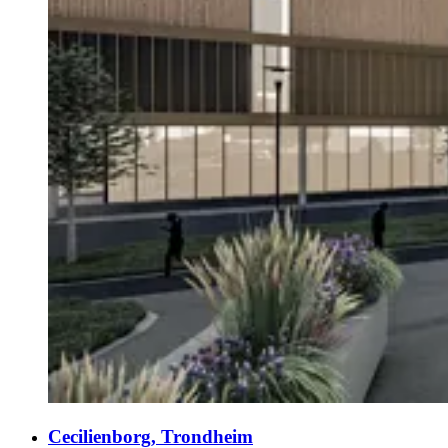
Cecilienborg, Trondheim