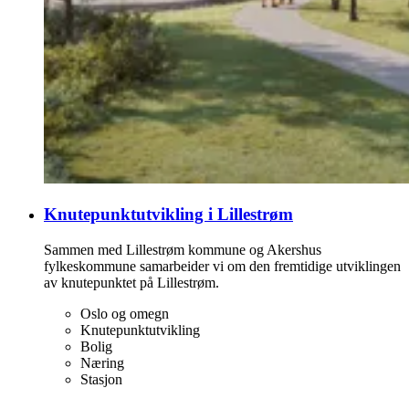
Knutepunktutvikling i Lillestrøm
Sammen med Lillestrøm kommune og Akershus
fylkeskommune samarbeider vi om den fremtidige utviklingen
av knutepunktet på Lillestrøm.
Oslo og omegn
Knutepunktutvikling
Bolig
Næring
Stasjon