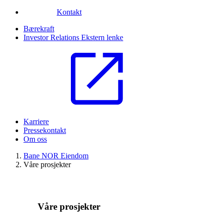
Kontakt
Bærekraft
Investor Relations
Ekstern lenke
Karriere
Pressekontakt
Om oss
Bane NOR Eiendom
Våre prosjekter
Våre prosjekter