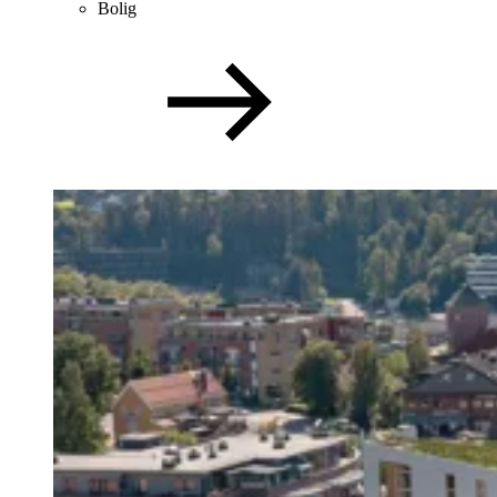
Bolig