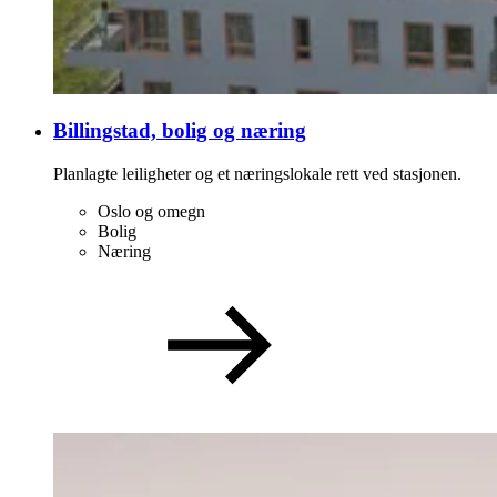
Billingstad, bolig og næring
Planlagte leiligheter og et næringslokale rett ved stasjonen.
Oslo og omegn
Bolig
Næring