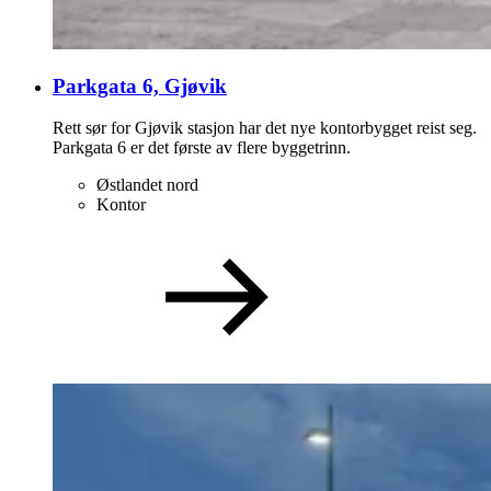
Parkgata 6, Gjøvik
Rett sør for Gjøvik stasjon har det nye kontorbygget reist seg.
Parkgata 6 er det første av flere byggetrinn.
Østlandet nord
Kontor