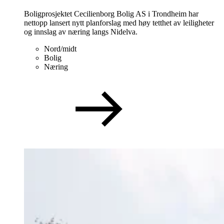
Boligprosjektet Cecilienborg Bolig AS i Trondheim har
nettopp lansert nytt planforslag med høy tetthet av leiligheter
og innslag av næring langs Nidelva.
Nord/midt
Bolig
Næring