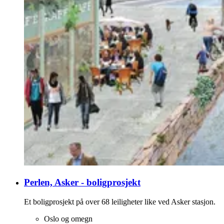
Perlen, Asker - boligprosjekt
Et boligprosjekt på over 68 leiligheter like ved Asker stasjon.
Oslo og omegn