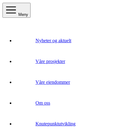
Meny
Nyheter og aktuelt
Våre prosjekter
Våre eiendommer
Om oss
Knutepunktutvikling